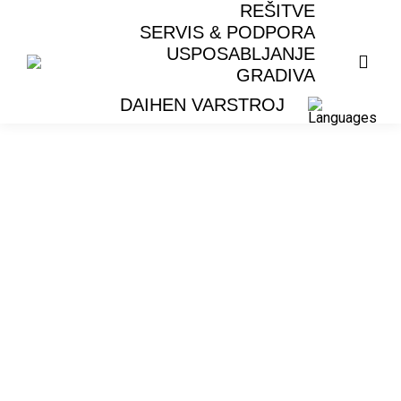
REŠITVE
SERVIS & PODPORA
USPOSABLJANJE
GRADIVA
DAIHEN VARSTROJ
JOY PEN