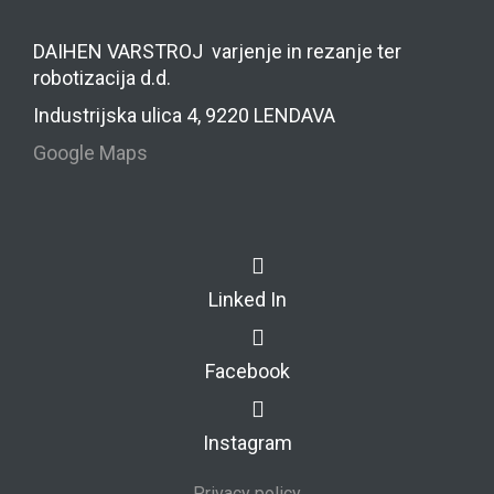
DAIHEN VARSTROJ varjenje in rezanje ter
robotizacija d.d.
Industrijska ulica 4, 9220 LENDAVA
Google Maps
Linked In
Facebook
Instagram
Privacy policy